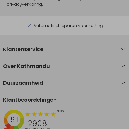
privacyverklaring.
Automatisch sparen voor korting
Klantenservice
Over Kathmandu
Duurzaamheid
Klantbeoordelingen
9.1
2908
beoordelingen