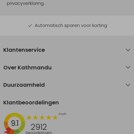
privacyverklaring.
Automatisch sparen voor korting
Klantenservice
Over Kathmandu
Duurzaamheid
Klantbeoordelingen
9.1
2912
beoordelingen