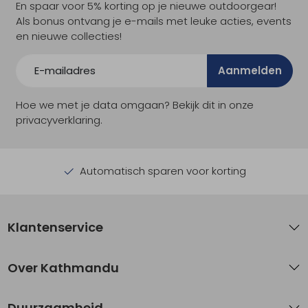
En spaar voor 5% korting op je nieuwe outdoorgear!
Als bonus ontvang je e-mails met leuke acties, events
en nieuwe collecties!
Aanmelden
Hoe we met je data omgaan? Bekijk dit in onze
privacyverklaring.
Automatisch sparen voor korting
Klantenservice
Over Kathmandu
Duurzaamheid