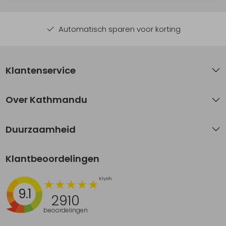
Automatisch sparen voor korting
Klantenservice
Over Kathmandu
Duurzaamheid
Klantbeoordelingen
9.1
2910
beoordelingen