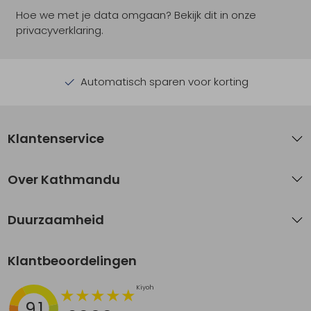
Hoe we met je data omgaan? Bekijk dit in onze
privacyverklaring.
Automatisch sparen voor korting
Klantenservice
Over Kathmandu
Duurzaamheid
Klantbeoordelingen
9.1