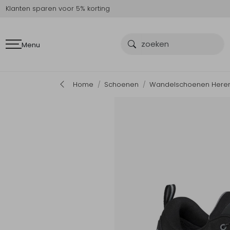
Klanten sparen voor 5% korting
Menu
Home
Schoenen
Wandelschoenen Here