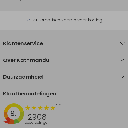
Automatisch sparen voor korting
Klantenservice
Over Kathmandu
Duurzaamheid
Klantbeoordelingen
9.1
2908
beoordelingen