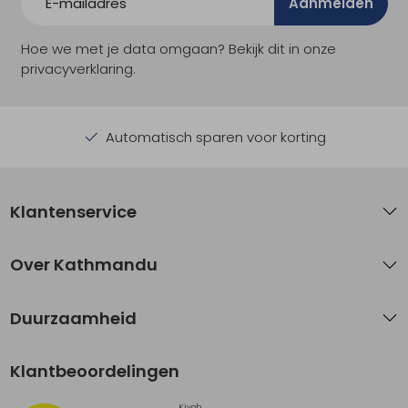
Aanmelden
Hoe we met je data omgaan? Bekijk dit in onze
privacyverklaring.
Automatisch sparen voor korting
Klantenservice
Over Kathmandu
Duurzaamheid
Klantbeoordelingen