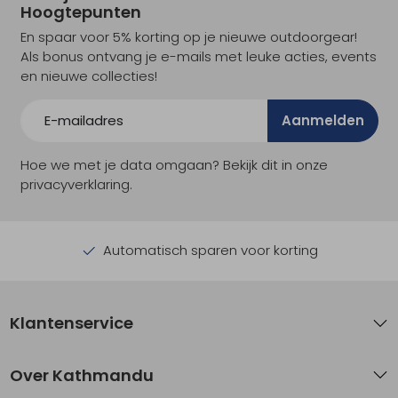
Hoogtepunten
En spaar voor 5% korting op je nieuwe outdoorgear!
Als bonus ontvang je e-mails met leuke acties, events
en nieuwe collecties!
Aanmelden
Hoe we met je data omgaan? Bekijk dit in onze
privacyverklaring.
Automatisch sparen voor korting
Klantenservice
Over Kathmandu