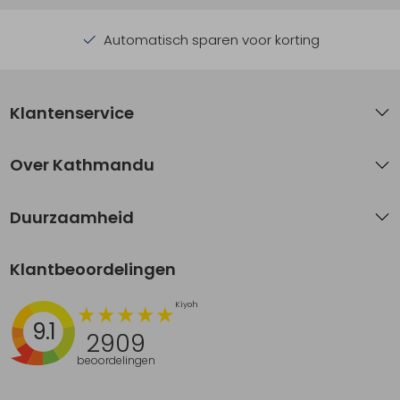
Automatisch sparen voor korting
Klantenservice
Over Kathmandu
Duurzaamheid
Klantbeoordelingen
9.1
2909
beoordelingen