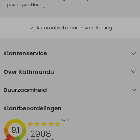
privacyverklaring.
Automatisch sparen voor korting
Klantenservice
Over Kathmandu
Duurzaamheid
Klantbeoordelingen
9.1
2908
beoordelingen