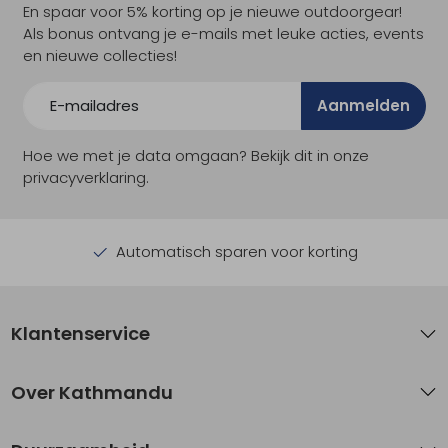
En spaar voor 5% korting op je nieuwe outdoorgear!
Als bonus ontvang je e-mails met leuke acties, events
en nieuwe collecties!
Aanmelden
Hoe we met je data omgaan? Bekijk dit in onze
privacyverklaring.
Automatisch sparen voor korting
Klantenservice
Over Kathmandu