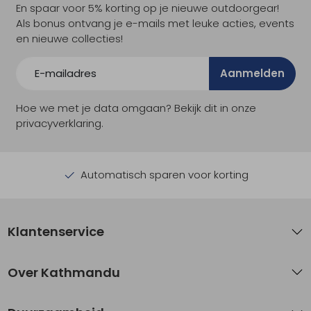
En spaar voor 5% korting op je nieuwe outdoorgear!
Als bonus ontvang je e-mails met leuke acties, events
en nieuwe collecties!
Aanmelden
Hoe we met je data omgaan? Bekijk dit in onze
privacyverklaring.
Automatisch sparen voor korting
Klantenservice
Over Kathmandu