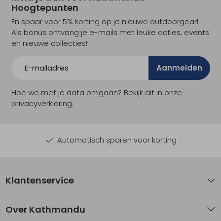
Hoogtepunten
En spaar voor 5% korting op je nieuwe outdoorgear!
Als bonus ontvang je e-mails met leuke acties, events
en nieuwe collecties!
Aanmelden
Hoe we met je data omgaan? Bekijk dit in onze
privacyverklaring.
Automatisch sparen voor korting
Klantenservice
Over Kathmandu