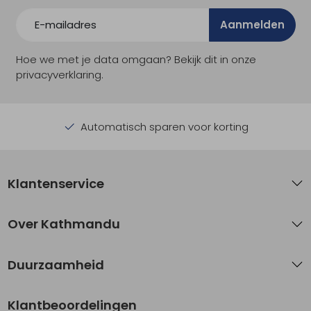
Aanmelden
Hoe we met je data omgaan? Bekijk dit in onze
privacyverklaring.
Automatisch sparen voor korting
Klantenservice
Over Kathmandu
Duurzaamheid
Klantbeoordelingen