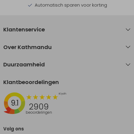
Automatisch sparen voor korting
Klantenservice
Over Kathmandu
Duurzaamheid
Klantbeoordelingen
9.1
2909
beoordelingen
Volg ons