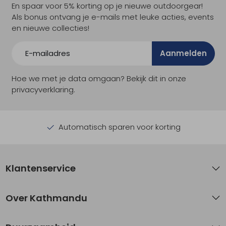
En spaar voor 5% korting op je nieuwe outdoorgear!
Als bonus ontvang je e-mails met leuke acties, events
en nieuwe collecties!
Aanmelden
Hoe we met je data omgaan? Bekijk dit in onze
privacyverklaring.
Automatisch sparen voor korting
Klantenservice
Over Kathmandu