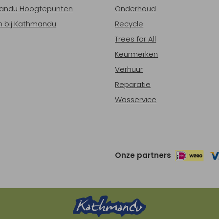
andu Hoogtepunten
Onderhoud
 bij Kathmandu
Recycle
Trees for All
Keurmerken
Verhuur
Reparatie
Wasservice
Onze partners