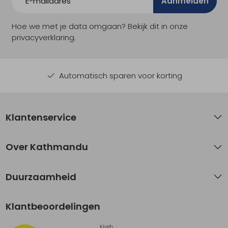
Aanmelden
Hoe we met je data omgaan? Bekijk dit in onze
privacyverklaring.
Automatisch sparen voor korting
Klantenservice
Over Kathmandu
Duurzaamheid
Klantbeoordelingen