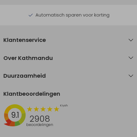
Automatisch sparen voor korting
Klantenservice
Over Kathmandu
Duurzaamheid
Klantbeoordelingen
9.1
2908
beoordelingen