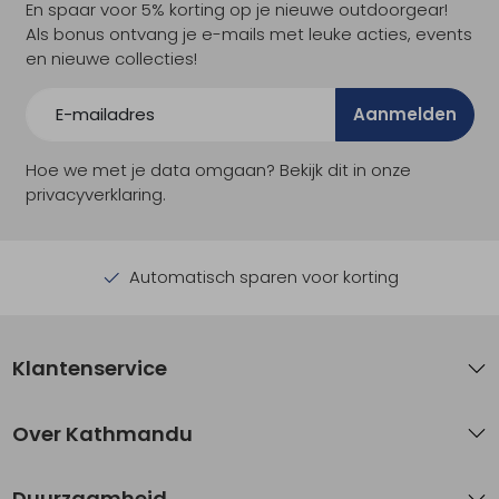
En spaar voor 5% korting op je nieuwe outdoorgear!
Als bonus ontvang je e-mails met leuke acties, events
en nieuwe collecties!
Aanmelden
Hoe we met je data omgaan? Bekijk dit in onze
privacyverklaring.
Automatisch sparen voor korting
Klantenservice
Over Kathmandu
Duurzaamheid