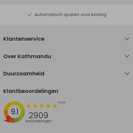
Automatisch sparen voor korting
Klantenservice
Over Kathmandu
Duurzaamheid
Klantbeoordelingen
9.1
2909
beoordelingen