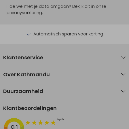
Hoe we met je data omgaan? Bekijk dit in onze
privacyverklaring.
Automatisch sparen voor korting
Klantenservice
Over Kathmandu
Duurzaamheid
Klantbeoordelingen
9.1