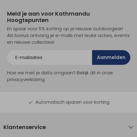
Meld je aan voor Kathmandu
Hoogtepunten
En spaar voor 5% korting op je nieuwe outdoorgear!
Als bonus ontvang je e-mails met leuke acties, events
en nieuwe collecties!
Aanmelden
Hoe we met je data omgaan? Bekijk dit in onze
privacyverklaring.
Automatisch sparen voor korting
Klantenservice