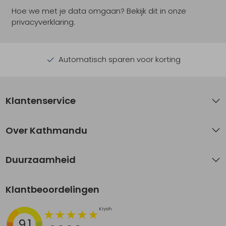
Hoe we met je data omgaan? Bekijk dit in onze
privacyverklaring.
Automatisch sparen voor korting
Klantenservice
Over Kathmandu
Duurzaamheid
Klantbeoordelingen
9.1