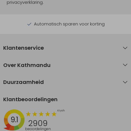
privacyverklaring.
Automatisch sparen voor korting
Klantenservice
Over Kathmandu
Duurzaamheid
Klantbeoordelingen
9.1
2909
beoordelingen