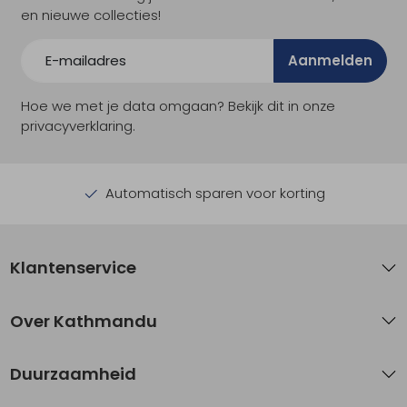
en nieuwe collecties!
Aanmelden
Hoe we met je data omgaan? Bekijk dit in onze
privacyverklaring.
Automatisch sparen voor korting
Klantenservice
Over Kathmandu
Duurzaamheid