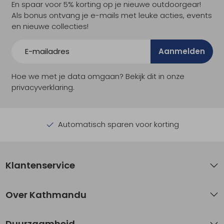
En spaar voor 5% korting op je nieuwe outdoorgear!
Als bonus ontvang je e-mails met leuke acties, events
en nieuwe collecties!
Aanmelden
Hoe we met je data omgaan? Bekijk dit in onze
privacyverklaring.
Automatisch sparen voor korting
Klantenservice
Over Kathmandu
Duurzaamheid