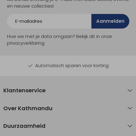
en nieuwe collecties!
Aanmelden
Hoe we met je data omgaan? Bekijk dit in onze
privacyverklaring.
Automatisch sparen voor korting
Klantenservice
Over Kathmandu
Duurzaamheid