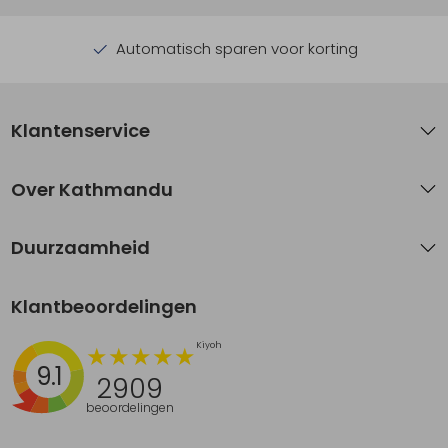
Automatisch sparen voor korting
Klantenservice
Over Kathmandu
Duurzaamheid
Klantbeoordelingen
9.1
2909
beoordelingen