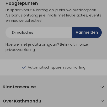
Hoogtepunten
En spaar voor 5% korting op je nieuwe outdoorgear!
Als bonus ontvang je e-mails met leuke acties, events
en nieuwe collecties!
Aanmelden
Hoe we met je data omgaan? Bekijk dit in onze
privacyverklaring.
Automatisch sparen voor korting
Klantenservice
Over Kathmandu