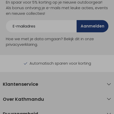
En spaar voor 5% korting op je nieuwe outdoorgear!
Als bonus ontvang je e-mails met leuke acties, events
en nieuwe collecties!
Aanmelden
Hoe we met je data omgaan? Bekijk dit in onze
privacyverklaring.
Automatisch sparen voor korting
Klantenservice
Over Kathmandu
Duurzaamheid