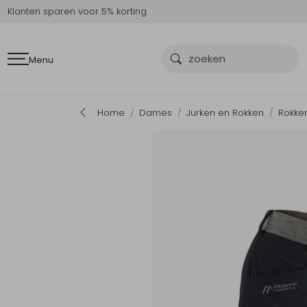
Klanten sparen voor 5% korting
Menu
Home
Dames
Jurken en Rokken
Rokke