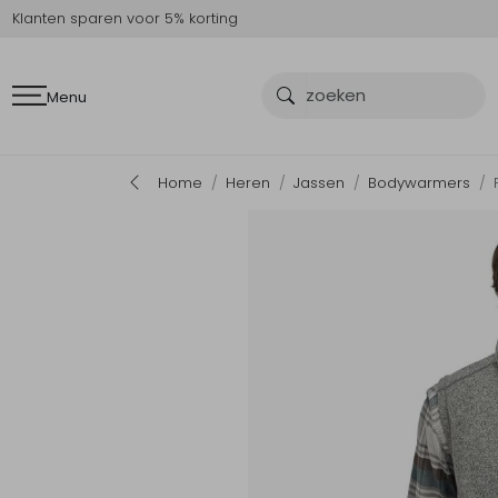
Klanten sparen voor 5% korting
Menu
Home
Heren
Jassen
Bodywarmers