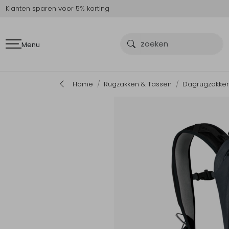
Klanten sparen voor 5% korting
Menu
Home
Rugzakken & Tassen
Dagrugzakke