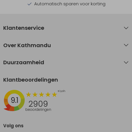
Automatisch sparen voor korting
Klantenservice
Over Kathmandu
Duurzaamheid
Klantbeoordelingen
9.1
2909
beoordelingen
Volg ons