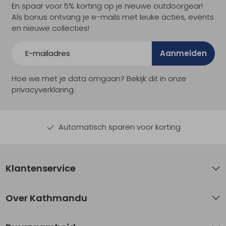
En spaar voor 5% korting op je nieuwe outdoorgear!
Als bonus ontvang je e-mails met leuke acties, events
en nieuwe collecties!
Aanmelden
Hoe we met je data omgaan? Bekijk dit in onze
privacyverklaring.
Automatisch sparen voor korting
Klantenservice
Over Kathmandu