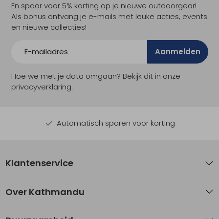
En spaar voor 5% korting op je nieuwe outdoorgear!
Als bonus ontvang je e-mails met leuke acties, events
en nieuwe collecties!
Aanmelden
Hoe we met je data omgaan? Bekijk dit in onze
privacyverklaring.
Automatisch sparen voor korting
Klantenservice
Over Kathmandu