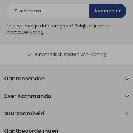
Aanmelden
Hoe we met je data omgaan? Bekijk dit in onze
privacyverklaring.
Automatisch sparen voor korting
Klantenservice
Over Kathmandu
Duurzaamheid
Klantbeoordelingen