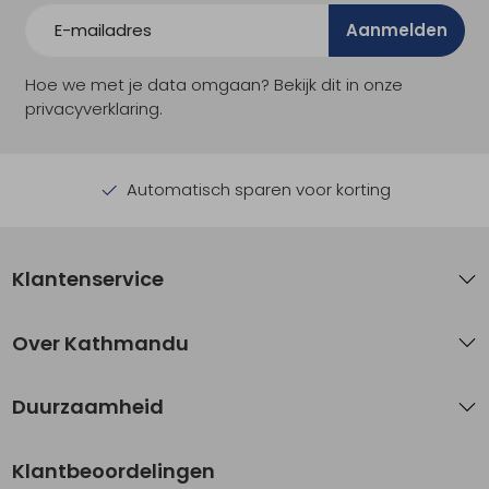
Aanmelden
Hoe we met je data omgaan? Bekijk dit in onze
privacyverklaring.
Automatisch sparen voor korting
Klantenservice
Over Kathmandu
Duurzaamheid
Klantbeoordelingen