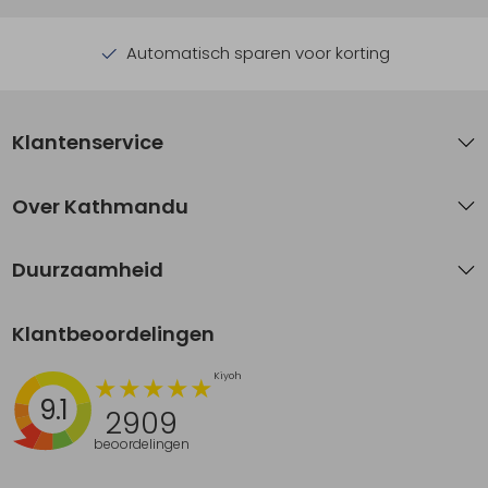
Automatisch sparen voor korting
Klantenservice
Over Kathmandu
Duurzaamheid
Klantbeoordelingen
9.1
2909
beoordelingen