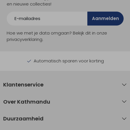
en nieuwe collecties!
Aanmelden
Hoe we met je data omgaan? Bekijk dit in onze
privacyverklaring.
Automatisch sparen voor korting
Klantenservice
Over Kathmandu
Duurzaamheid