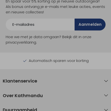
En spaar voor 5% korting op je nieuwe outdoorgear!
Als bonus ontvang je e-mails met leuke acties, events
en nieuwe collecties!
Aanmelden
Hoe we met je data omgaan? Bekijk dit in onze
privacyverklaring.
Automatisch sparen voor korting
Klantenservice
Over Kathmandu
Duurzaamheid