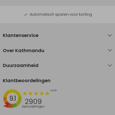
Automatisch sparen voor korting
Klantenservice
Over Kathmandu
Duurzaamheid
Klantbeoordelingen
9.1
2909
beoordelingen