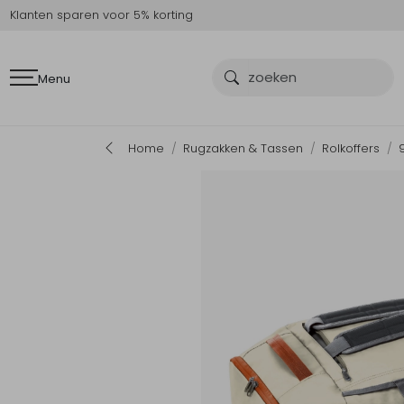
Klanten sparen voor 5% korting
Menu
Home
Rugzakken & Tassen
Rolkoffers