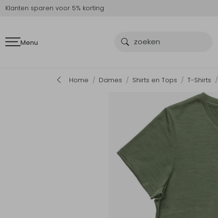
Klanten sparen voor 5% korting
Menu
Home
Dames
Shirts en Tops
T-Shirts