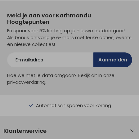
Meld je aan voor Kathmandu
Hoogtepunten
En spaar voor 5% korting op je nieuwe outdoorgear!
Als bonus ontvang je e-mails met leuke acties, events
en nieuwe collecties!
Aanmelden
Hoe we met je data omgaan? Bekijk dit in onze
privacyverklaring.
Automatisch sparen voor korting
Klantenservice