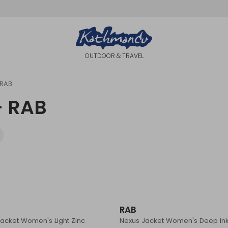
OUTDOOR & TRAVEL
RAB
- RAB
RAB
acket Women's Light Zinc
Nexus Jacket Women's Deep In