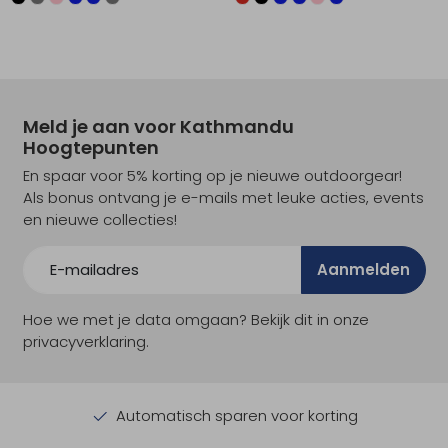
Meld je aan voor Kathmandu
Hoogtepunten
En spaar voor 5% korting op je nieuwe outdoorgear!
Als bonus ontvang je e-mails met leuke acties, events
en nieuwe collecties!
Aanmelden
Hoe we met je data omgaan? Bekijk dit in onze
privacyverklaring.
Automatisch sparen voor korting