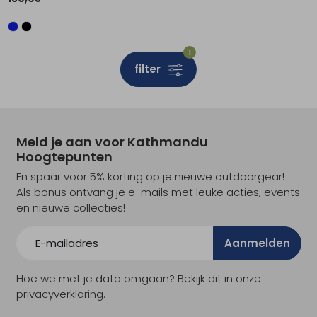
1
filter
Meld je aan voor Kathmandu
Hoogtepunten
En spaar voor 5% korting op je nieuwe outdoorgear!
Als bonus ontvang je e-mails met leuke acties, events
en nieuwe collecties!
Aanmelden
Hoe we met je data omgaan? Bekijk dit in onze
privacyverklaring.