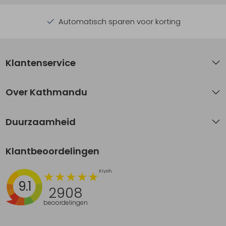
Automatisch sparen voor korting
Klantenservice
Over Kathmandu
Duurzaamheid
Klantbeoordelingen
9.1
2908
beoordelingen